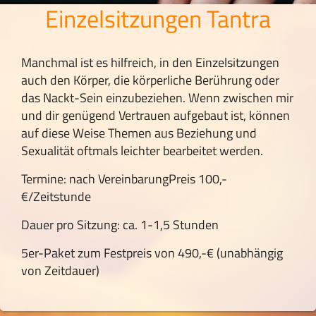
Einzelsitzungen Tantra
Manchmal ist es hilfreich, in den Einzelsitzungen
auch den Körper, die körperliche Berührung oder
das Nackt-Sein einzubeziehen. Wenn zwischen mir
und dir genügend Vertrauen aufgebaut ist, können
auf diese Weise Themen aus Beziehung und
Sexualität oftmals leichter bearbeitet werden.
Termine: nach VereinbarungPreis 100,-
€/Zeitstunde
Dauer pro Sitzung: ca. 1-1,5 Stunden
5er-Paket zum Festpreis von 490,-€ (unabhängig
von Zeitdauer)