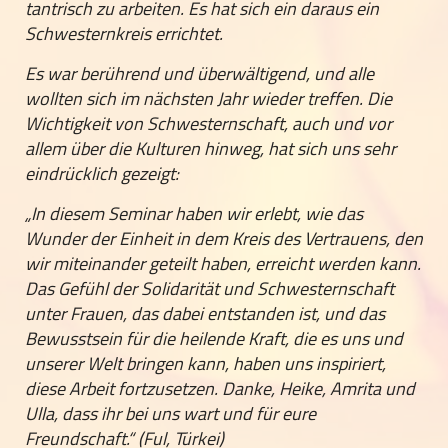
tantrisch zu arbeiten. Es hat sich ein daraus ein
Schwesternkreis errichtet.
Es war berührend und überwältigend, und alle
wollten sich im nächsten Jahr wieder treffen. Die
Wichtigkeit von Schwesternschaft, auch und vor
allem über die Kulturen hinweg, hat sich uns sehr
eindrücklich gezeigt:
„In diesem Seminar haben wir erlebt, wie das
Wunder der Einheit in dem Kreis des Vertrauens, den
wir miteinander geteilt haben, erreicht werden kann.
Das Gefühl der Solidarität und Schwesternschaft
unter Frauen, das dabei entstanden ist, und das
Bewusstsein für die heilende Kraft, die es uns und
unserer Welt bringen kann, haben uns inspiriert,
diese Arbeit fortzusetzen. Danke, Heike, Amrita und
Ulla, dass ihr bei uns wart und für eure
Freundschaft.“ (Ful, Türkei)