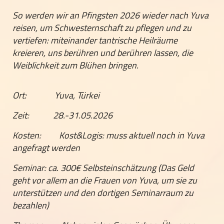
So werden wir an Pfingsten 2026 wieder nach Yuva
reisen, um Schwesternschaft zu pflegen und zu
vertiefen: miteinander tantrische Heilräume
kreieren, uns berühren und berühren lassen, die
Weiblichkeit zum Blühen bringen.
Ort: Yuva, Türkei
Zeit: 28.-31.05.2026
Kosten: Kost&Logis: muss aktuell noch in Yuva
angefragt werden
Seminar: ca. 300€ Selbsteinschätzung (Das Geld
geht vor allem an die Frauen von Yuva, um sie zu
unterstützen und den dortigen Seminarraum zu
bezahlen)