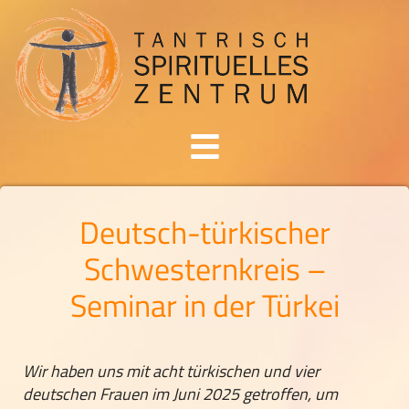
Deutsch-türkischer
Schwesternkreis –
Seminar in der Türkei
Wir haben uns mit acht türkischen und vier
deutschen Frauen im Juni 2025 getroffen, um