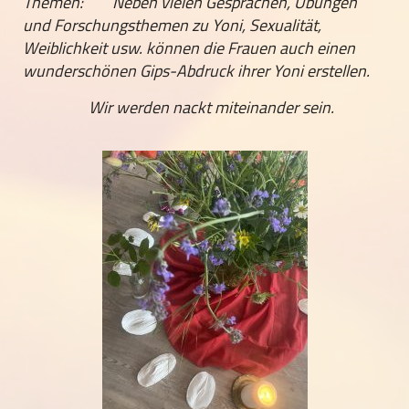
Themen: Neben vielen Gesprächen, Übungen
und Forschungsthemen zu Yoni, Sexualität,
Weiblichkeit usw. können die Frauen auch einen
wunderschönen Gips-Abdruck ihrer Yoni erstellen.
Wir werden nackt miteinander sein.