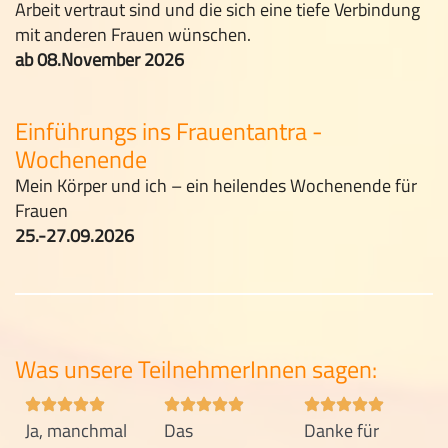
Arbeit vertraut sind und die sich eine tiefe Verbindung
mit anderen Frauen wünschen.
ab 08.November 2026
Einführungs ins Frauentantra -
Wochenende
Mein Körper und ich – ein heilendes Wochenende für
Frauen
25.-27.09.2026
Was unsere TeilnehmerInnen sagen:
Ja, manchmal
Das
Danke für