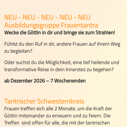
NEU - NEU - NEU - NEU - NEU
Ausbildungsgruppe Frauentantra
Wecke die Göttin in dir und bringe sie zum Strahlen!
Fühlst du den Ruf in dir, andere Frauen auf ihrem Weg
zu begleiten?
Oder suchst du die Möglichkeit, eine tief heilende und
transformative Reise in dein Innerstes zu begehen?
ab Dezember 2026 – 7 Wochenenden
Tantrischer Schwesternkreis
Frauen treffen sich alle 2 Monate, um die Kraft der
Göttin miteinander zu erneuern und zu feiern. Die
Treffen sind offen für alle, die mit der tantrischen