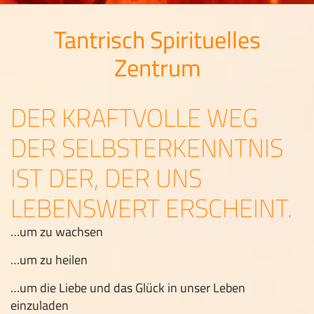
Tantrisch Spirituelles
Zentrum
DER KRAFTVOLLE WEG
DER SELBSTERKENNTNIS
IST DER, DER UNS
LEBENSWERT ERSCHEINT.
…um zu wachsen
…um zu heilen
…um die Liebe und das Glück in unser Leben
einzuladen