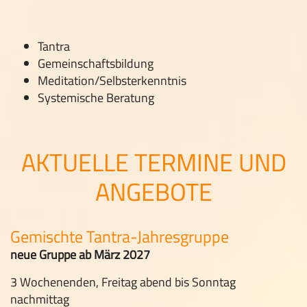
Tantra
Gemeinschaftsbildung
Meditation/Selbsterkenntnis
Systemische Beratung
AKTUELLE TERMINE UND
ANGEBOTE
Gemischte Tantra-Jahresgruppe
neue Gruppe ab März 2027
3 Wochenenden, Freitag abend bis Sonntag
nachmittag